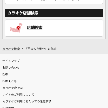
カラオケ店舗検索
店舗検索
カラオケ検索
「月のもう半分」の詳細
サイトマップ
お問い合わせ
DAM
DAM★とも
カラオケ＠DAM
サイトのご利用について
カラオケご利用にあたっての注意事項