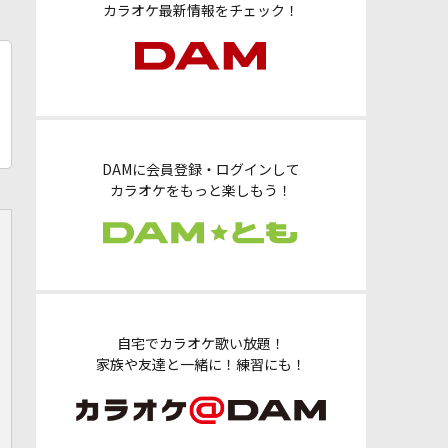
カラオケ最新情報をチェック！
DAMに会員登録・ログインして
カラオケをもっと楽しもう！
自宅でカラオケ歌い放題！
家族や友達と一緒に！練習にも！