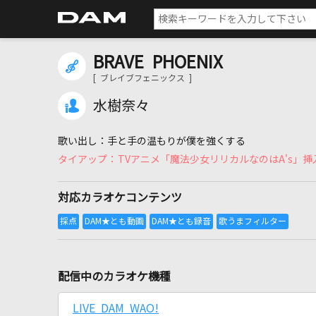
BRAVE PHOENIX
[ ブレイブフェニックス ]
水樹奈々
手と手の温もりが僕を強くする
TVアニメ「魔法少女リリカルなのはA's」挿
対応カラオケコンテンツ
配信中のカラオケ機種
LIVE DAM WAO!