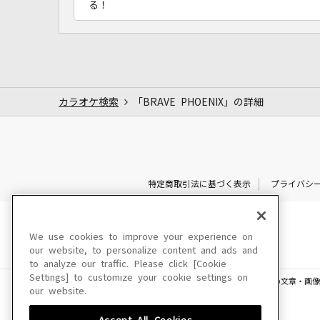
る！
カラオケ検索
「BRAVE PHOENIX」の詳細
特定商取引法に基づく表示
プライバシ
We use cookies to improve your experience on
our website, to personalize content and ads and
to analyze our traffic. Please click [Cookie
Settings] to customize your cookie settings on
このサイトに掲載されている一切の文章・画像
our website.