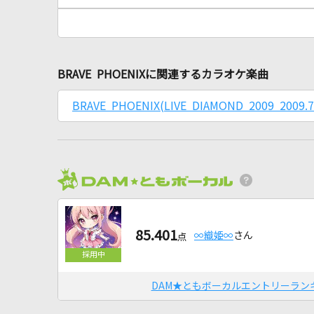
BRAVE PHOENIXに関連するカラオケ楽曲
BRAVE PHOENIX(LIVE DIAMOND 2009 2009
85.401
∞織姫∞
さん
点
DAM★ともボーカルエントリーラン