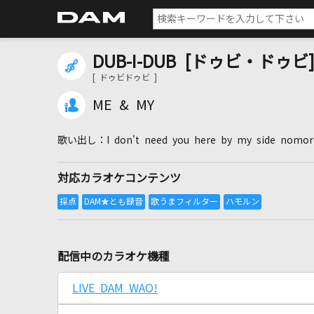
DUB-I-DUB [ドゥビ・ドゥビ
[ ドゥビドゥビ ]
ME & MY
I don't need you here by my side nomor
対応カラオケコンテンツ
配信中のカラオケ機種
LIVE DAM WAO!