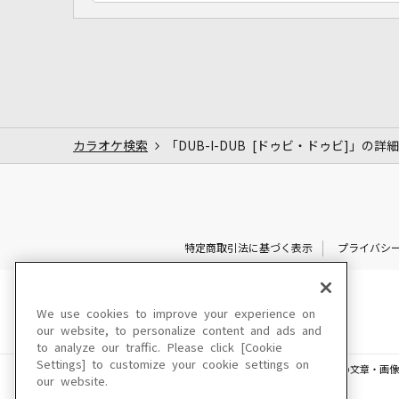
カラオケ検索
「DUB-I-DUB [ドゥビ・ドゥビ]」の詳細
特定商取引法に基づく表示
プライバシ
We use cookies to improve your experience on
our website, to personalize content and ads and
to analyze our traffic. Please click [Cookie
Settings] to customize your cookie settings on
このサイトに掲載されている一切の文章・画像
our website.