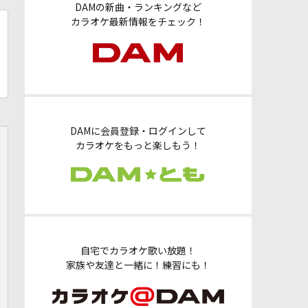
DAMの新曲・ランキングなど
カラオケ最新情報をチェック！
DAMに会員登録・ログインして
カラオケをもっと楽しもう！
自宅でカラオケ歌い放題！
家族や友達と一緒に！練習にも！