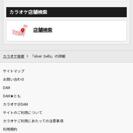
カラオケ店舗検索
店舗検索
カラオケ検索
「silver bells」の詳細
サイトマップ
お問い合わせ
DAM
DAM★とも
カラオケ＠DAM
サイトのご利用について
カラオケご利用にあたっての注意事項
利用規約