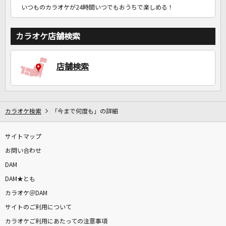
いつものカラオケが24時間いつでもおうちで楽しめる！
カラオケ店舗検索
店舗検索
カラオケ検索
「今まで何度も」の詳細
サイトマップ
お問い合わせ
DAM
DAM★とも
カラオケ＠DAM
サイトのご利用について
カラオケご利用にあたっての注意事項