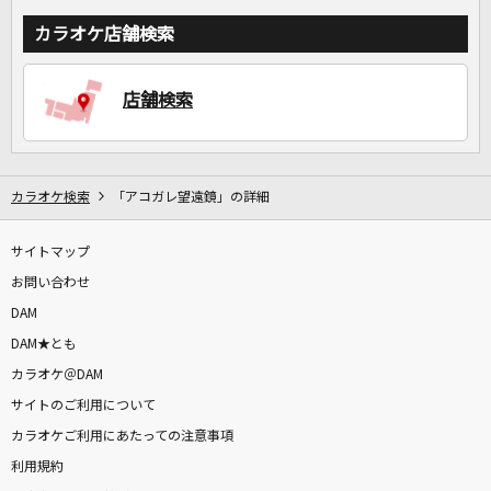
カラオケ店舗検索
店舗検索
カラオケ検索
「アコガレ望遠鏡」の詳細
サイトマップ
お問い合わせ
DAM
DAM★とも
カラオケ＠DAM
サイトのご利用について
カラオケご利用にあたっての注意事項
利用規約