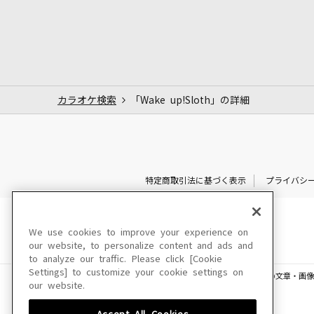
カラオケ検索
「Wake up!Sloth」の詳細
特定商取引法に基づく表示
プライバシ
We use cookies to improve your experience on
our website, to personalize content and ads and
to analyze our traffic. Please click [Cookie
Settings] to customize your cookie settings on
このサイトに掲載されている一切の文章・画像
our website.