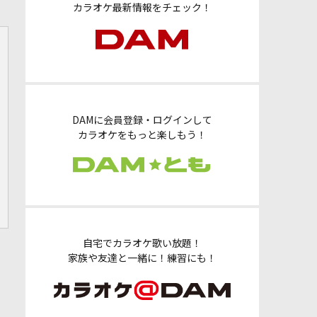
カラオケ最新情報をチェック！
DAMに会員登録・ログインして
カラオケをもっと楽しもう！
自宅でカラオケ歌い放題！
家族や友達と一緒に！練習にも！