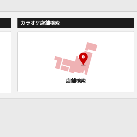
カラオケ店舗検索
店舗検索