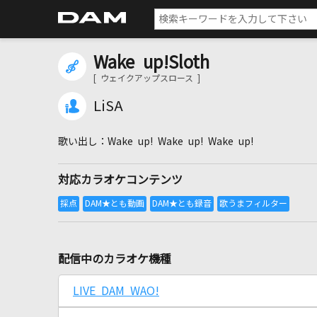
Wake up!Sloth
[ ウェイクアップスロース ]
LiSA
Wake up! Wake up! Wake up!
対応カラオケコンテンツ
配信中のカラオケ機種
LIVE DAM WAO!