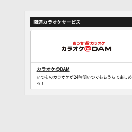
関連カラオケサービス
カラオケ@DAM
いつものカラオケが24時間いつでもおうちで楽しめ
る！