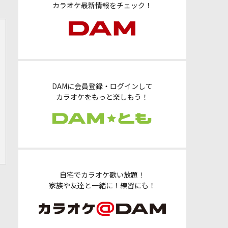
カラオケ最新情報をチェック！
DAMに会員登録・ログインして
カラオケをもっと楽しもう！
自宅でカラオケ歌い放題！
家族や友達と一緒に！練習にも！