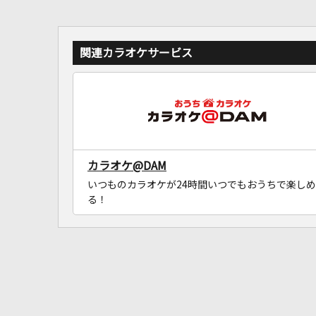
関連カラオケサービス
カラオケ@DAM
いつものカラオケが24時間いつでもおうちで楽しめ
る！