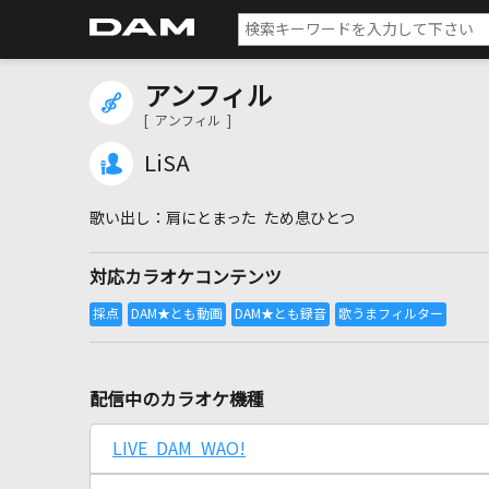
アンフィル
[ アンフィル ]
LiSA
肩にとまった ため息ひとつ
対応カラオケコンテンツ
配信中のカラオケ機種
LIVE DAM WAO!