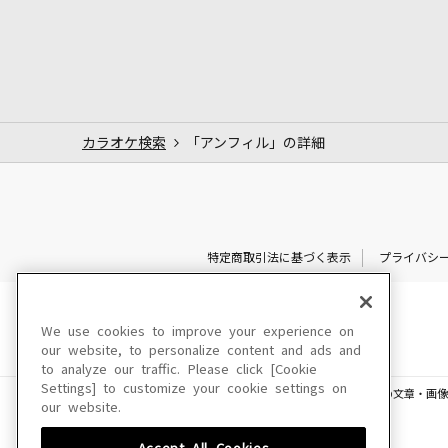
カラオケ検索
「アンフィル」の詳細
特定商取引法に基づく表示
プライバシ
We use cookies to improve your experience on
our website, to personalize content and ads and
to analyze our traffic. Please click [Cookie
Settings] to customize your cookie settings on
このサイトに掲載されている一切の文章・画像
our website.