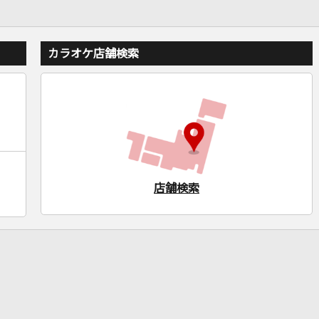
カラオケ店舗検索
店舗検索