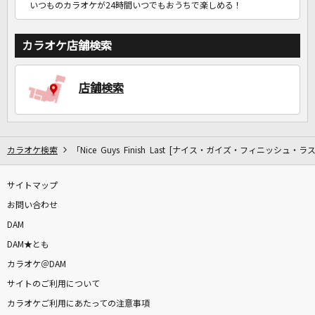
いつものカラオケが24時間いつでもおうちで楽しめる！
カラオケ店舗検索
店舗検索
カラオケ検索
「Nice Guys Finish Last [ナイス・ガイズ・フィニッシュ・
サイトマップ
お問い合わせ
DAM
DAM★とも
カラオケ＠DAM
サイトのご利用について
カラオケご利用にあたっての注意事項