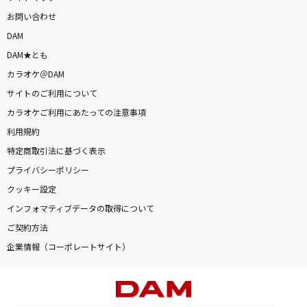
お問い合わせ
DAM
DAM★とも
カラオケ＠DAM
サイトのご利用について
カラオケご利用にあたっての注意事項
利用規約
特定商取引法に基づく表示
プライバシーポリシー
クッキー設定
インフォマティブデータの取得について
ご契約方法
企業情報（コーポレートサイト）