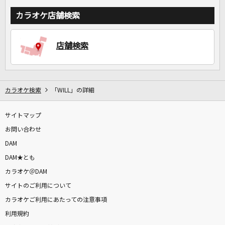
カラオケ店舗検索
店舗検索
カラオケ検索
「WILL」の詳細
サイトマップ
お問い合わせ
DAM
DAM★とも
カラオケ＠DAM
サイトのご利用について
カラオケご利用にあたっての注意事項
利用規約