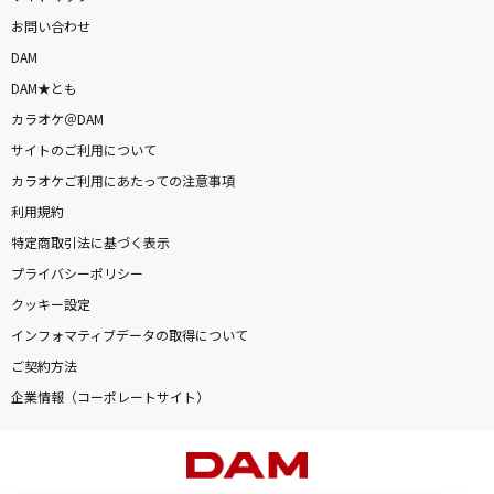
お問い合わせ
DAM
DAM★とも
カラオケ＠DAM
サイトのご利用について
カラオケご利用にあたっての注意事項
利用規約
特定商取引法に基づく表示
プライバシーポリシー
クッキー設定
インフォマティブデータの取得について
ご契約方法
企業情報（コーポレートサイト）