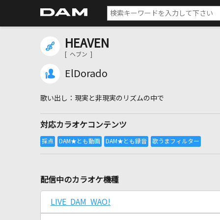
HEAVEN
[ ヘブン ]
ElDorado
現実と非現実のリズムの中で
対応カラオケコンテンツ
配信中のカラオケ機種
LIVE DAM WAO!