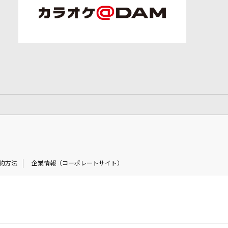
約方法
企業情報（コーポレートサイト）