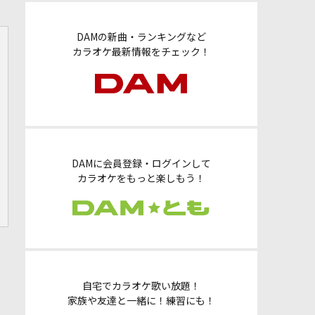
DAMの新曲・ランキングなど
カラオケ最新情報をチェック！
DAMに会員登録・ログインして
カラオケをもっと楽しもう！
自宅でカラオケ歌い放題！
家族や友達と一緒に！練習にも！