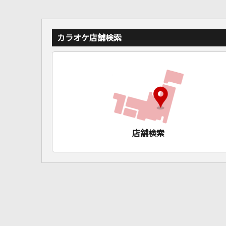
カラオケ店舗検索
店舗検索