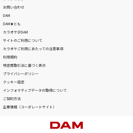
お問い合わせ
DAM
DAM★とも
カラオケ＠DAM
サイトのご利用について
カラオケご利用にあたっての注意事項
利用規約
特定商取引法に基づく表示
プライバシーポリシー
クッキー設定
インフォマティブデータの取得について
ご契約方法
企業情報（コーポレートサイト）