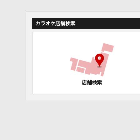
カラオケ店舗検索
店舗検索