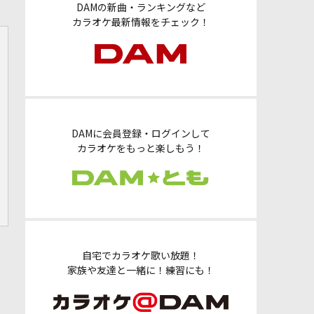
DAMの新曲・ランキングなど
カラオケ最新情報をチェック！
DAMに会員登録・ログインして
カラオケをもっと楽しもう！
自宅でカラオケ歌い放題！
家族や友達と一緒に！練習にも！