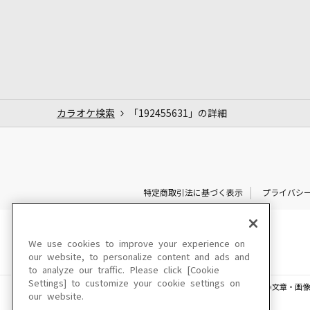
カラオケ検索
「192455631」の詳細
特定商取引法に基づく表示
プライバシ
We use cookies to improve your experience on
our website, to personalize content and ads and
to analyze our traffic. Please click [Cookie
Settings] to customize your cookie settings on
このサイトに掲載されている一切の文章・画像
our website.