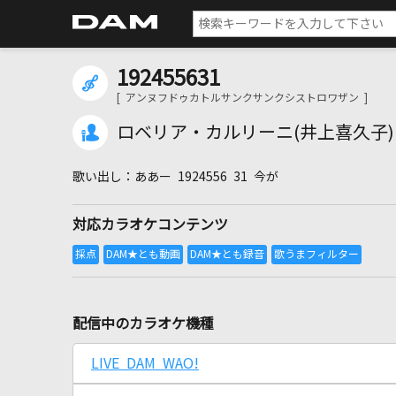
192455631
[ アンヌフドゥカトルサンクサンクシストロワザン ]
ロベリア・カルリーニ(井上喜久子)
ああー 1924556 31 今が
対応カラオケコンテンツ
配信中のカラオケ機種
LIVE DAM WAO!