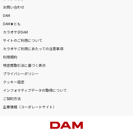
お問い合わせ
DAM
DAM★とも
カラオケ＠DAM
サイトのご利用について
カラオケご利用にあたっての注意事項
利用規約
特定商取引法に基づく表示
プライバシーポリシー
クッキー設定
インフォマティブデータの取得について
ご契約方法
企業情報（コーポレートサイト）