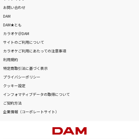
お問い合わせ
DAM
DAM★とも
カラオケ＠DAM
サイトのご利用について
カラオケご利用にあたっての注意事項
利用規約
特定商取引法に基づく表示
プライバシーポリシー
クッキー設定
インフォマティブデータの取得について
ご契約方法
企業情報（コーポレートサイト）