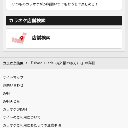
いつものカラオケが24時間いつでもおうちで楽しめる！
カラオケ店舗検索
店舗検索
カラオケ検索
「Blood Blade -光と闇の彼方に-」の詳細
サイトマップ
お問い合わせ
DAM
DAM★とも
カラオケ＠DAM
サイトのご利用について
カラオケご利用にあたっての注意事項