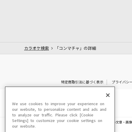
カラオケ検索
「コンマチャ」の詳細
特定商取引法に基づく表示
プライバシ
We use cookies to improve your experience on
our website, to personalize content and ads and
to analyze our traffic. Please click [Cookie
Settings] to customize your cookie settings on
このサイトに掲載されている一切の文章・画像
our website.