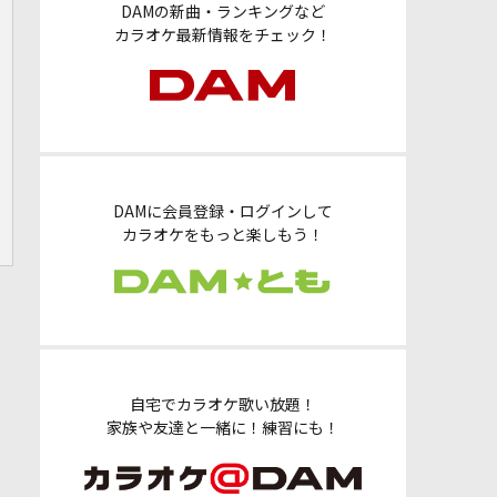
DAMの新曲・ランキングなど
カラオケ最新情報をチェック！
DAMに会員登録・ログインして
カラオケをもっと楽しもう！
自宅でカラオケ歌い放題！
家族や友達と一緒に！練習にも！