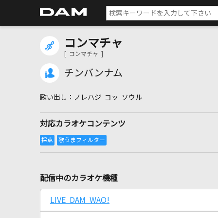
コンマチャ
[ コンマチャ ]
チンバンナム
ノレハジ コッ ソウル
対応カラオケコンテンツ
配信中のカラオケ機種
LIVE DAM WAO!