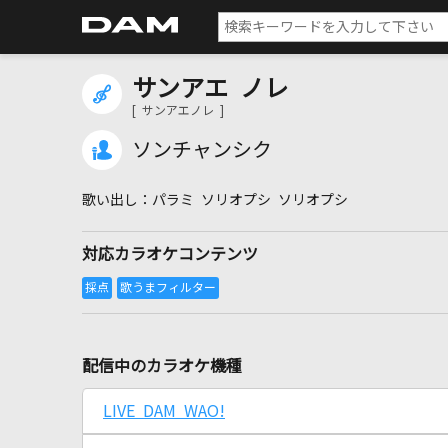
サンアエ ノレ
[ サンアエノレ ]
ソンチャンシク
パラミ ソリオプシ ソリオプシ
対応カラオケコンテンツ
配信中のカラオケ機種
LIVE DAM WAO!