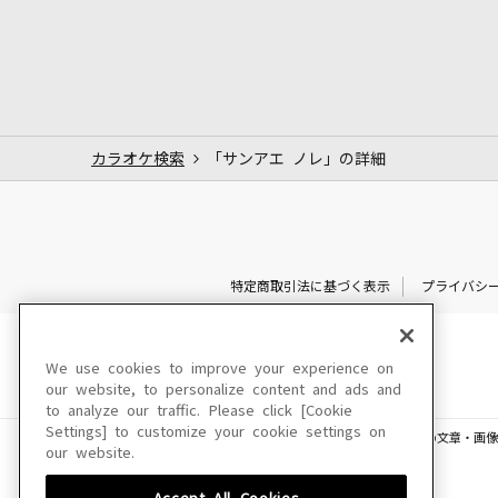
カラオケ検索
「サンアエ ノレ」の詳細
特定商取引法に基づく表示
プライバシ
We use cookies to improve your experience on
our website, to personalize content and ads and
to analyze our traffic. Please click [Cookie
Settings] to customize your cookie settings on
このサイトに掲載されている一切の文章・画像
our website.