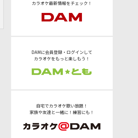
カラオケ最新情報をチェック！
DAMに会員登録・ログインして
カラオケをもっと楽しもう！
自宅でカラオケ歌い放題！
家族や友達と一緒に！練習にも！