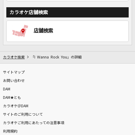
カラオケ店舗検索
店舗検索
カラオケ検索
「I Wanna Rock You」の詳細
サイトマップ
お問い合わせ
DAM
DAM★とも
カラオケ＠DAM
サイトのご利用について
カラオケご利用にあたっての注意事項
利用規約