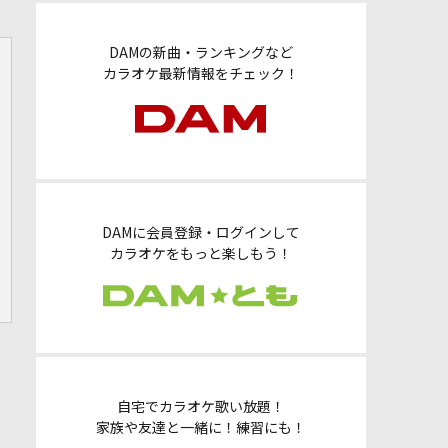
DAMの新曲・ランキングなど
カラオケ最新情報をチェック！
DAMに会員登録・ログインして
カラオケをもっと楽しもう！
自宅でカラオケ歌い放題！
家族や友達と一緒に！練習にも！