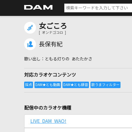
女ごころ
[ オンナゴコロ ]
長保有紀
ともる灯りの あたたかさ
対応カラオケコンテンツ
配信中のカラオケ機種
LIVE DAM WAO!