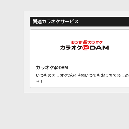
関連カラオケサービス
カラオケ@DAM
いつものカラオケが24時間いつでもおうちで楽しめ
る！