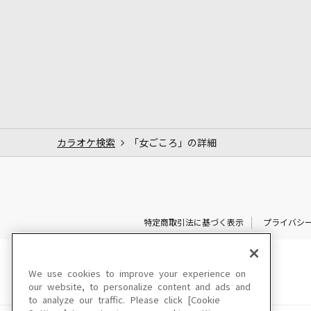
カラオケ検索
「女ごころ」の詳細
特定商取引法に基づく表示
プライバシ
We use cookies to improve your experience on
our website, to personalize content and ads and
to analyze our traffic. Please click [Cookie