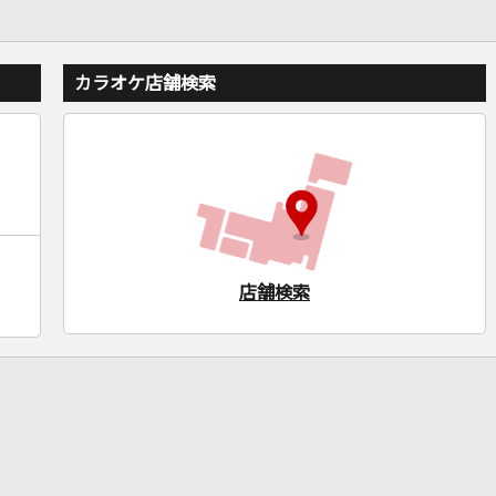
カラオケ店舗検索
店舗検索