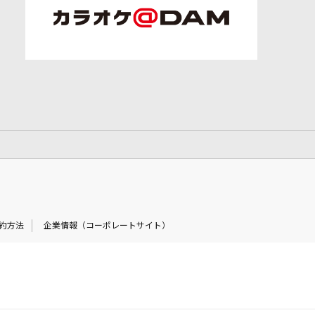
約方法
企業情報（コーポレートサイト）