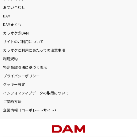
お問い合わせ
DAM
DAM★とも
カラオケ＠DAM
サイトのご利用について
カラオケご利用にあたっての注意事項
利用規約
特定商取引法に基づく表示
プライバシーポリシー
クッキー設定
インフォマティブデータの取得について
ご契約方法
企業情報（コーポレートサイト）