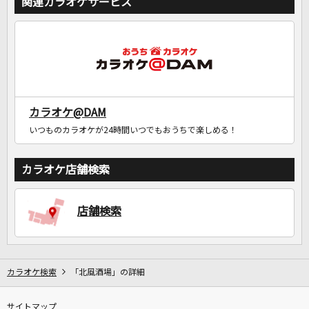
関連カラオケサービス
カラオケ@DAM
いつものカラオケが24時間いつでもおうちで楽しめる！
カラオケ店舗検索
店舗検索
カラオケ検索
「北風酒場」の詳細
サイトマップ