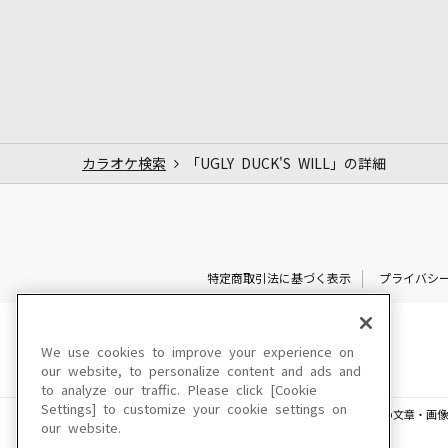
カラオケ検索
「UGLY DUCK'S WILL」の詳細
特定商取引法に基づく表示
プライバシ
We use cookies to improve your experience on
our website, to personalize content and ads and
to analyze our traffic. Please click [Cookie
Settings] to customize your cookie settings on
このサイトに掲載されている一切の文章・画像
our website.