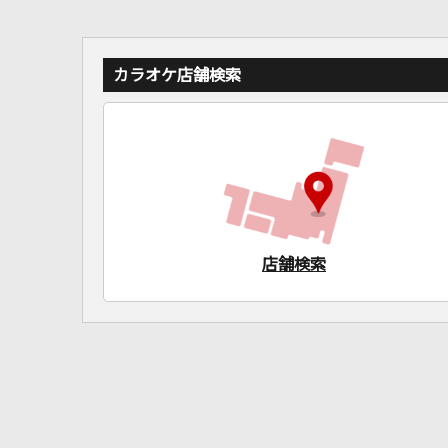
カラオケ店舗検索
店舗検索