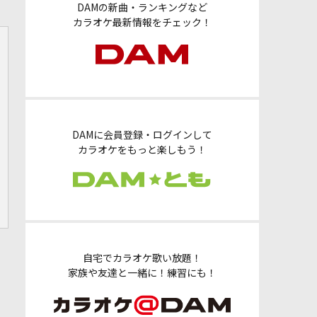
DAMの新曲・ランキングなど
カラオケ最新情報をチェック！
DAMに会員登録・ログインして
カラオケをもっと楽しもう！
自宅でカラオケ歌い放題！
家族や友達と一緒に！練習にも！