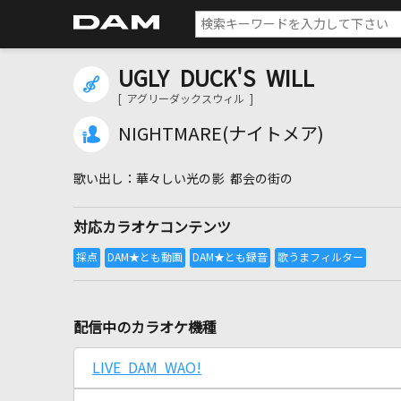
UGLY DUCK'S WILL
[ アグリーダックスウィル ]
NIGHTMARE(ナイトメア)
華々しい光の影 都会の街の
対応カラオケコンテンツ
配信中のカラオケ機種
LIVE DAM WAO!