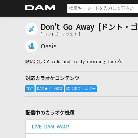
Don't Go Away [ドント
[ ドントゴーアウェイ ]
Oasis
A cold and frosty morning there's
対応カラオケコンテンツ
配信中のカラオケ機種
LIVE DAM WAO!