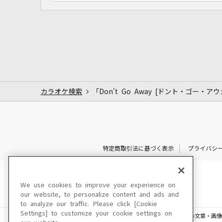
カラオケ検索
「Don't Go Away [ドント・ゴー・ア
特定商取引法に基づく表示
プライバシ
We use cookies to improve your experience on
our website, to personalize content and ads and
to analyze our traffic. Please click [Cookie
Settings] to customize your cookie settings on
このサイトに掲載されている一切の文章・画像