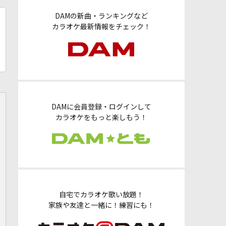
DAMの新曲・ランキングなど
カラオケ最新情報をチェック！
DAMに会員登録・ログインして
カラオケをもっと楽しもう！
自宅でカラオケ歌い放題！
家族や友達と一緒に！練習にも！