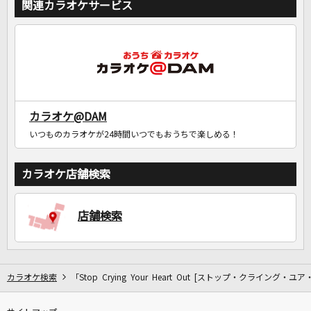
関連カラオケサービス
カラオケ@DAM
いつものカラオケが24時間いつでもおうちで楽しめる！
カラオケ店舗検索
店舗検索
カラオケ検索
「Stop Crying Your Heart Out [ストップ・クライング