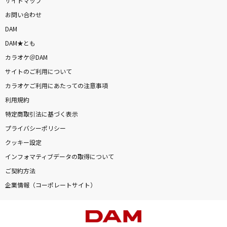
サイトマップ
お問い合わせ
DAM
DAM★とも
カラオケ＠DAM
サイトのご利用について
カラオケご利用にあたっての注意事項
利用規約
特定商取引法に基づく表示
プライバシーポリシー
クッキー設定
インフォマティブデータの取得について
ご契約方法
企業情報（コーポレートサイト）