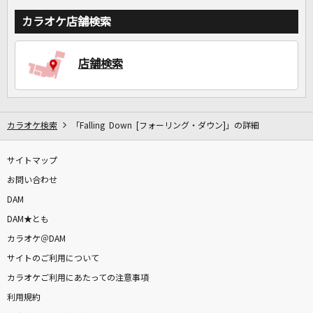
カラオケ店舗検索
店舗検索
カラオケ検索
「Falling Down [フォーリング・ダウン]」の詳細
サイトマップ
お問い合わせ
DAM
DAM★とも
カラオケ＠DAM
サイトのご利用について
カラオケご利用にあたっての注意事項
利用規約