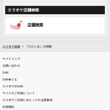
カラオケ店舗検索
店舗検索
カラオケ検索
「ただいま」の詳細
サイトマップ
お問い合わせ
DAM
DAM★とも
カラオケ＠DAM
サイトのご利用について
カラオケご利用にあたっての注意事項
利用規約