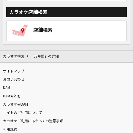
カラオケ店舗検索
店舗検索
カラオケ検索
「万華鏡」の詳細
サイトマップ
お問い合わせ
DAM
DAM★とも
カラオケ＠DAM
サイトのご利用について
カラオケご利用にあたっての注意事項
利用規約