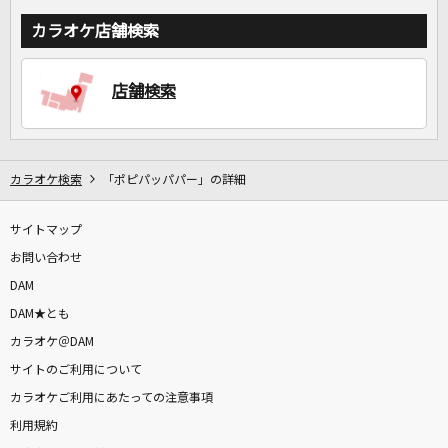
カラオケ店舗検索
店舗検索
カラオケ検索
「ポピパッパパー」の詳細
サイトマップ
お問い合わせ
DAM
DAM★とも
カラオケ＠DAM
サイトのご利用について
カラオケご利用にあたっての注意事項
利用規約