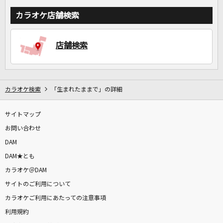
カラオケ店舗検索
店舗検索
カラオケ検索
「生まれたままで」の詳細
サイトマップ
お問い合わせ
DAM
DAM★とも
カラオケ＠DAM
サイトのご利用について
カラオケご利用にあたっての注意事項
利用規約