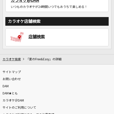
カラオケ@DAM
いつものカラオケが24時間いつでもおうちで楽しめる！
カラオケ店舗検索
店舗検索
カラオケ検索
「夏のFree&Easy」の詳細
サイトマップ
お問い合わせ
DAM
DAM★とも
カラオケ＠DAM
サイトのご利用について