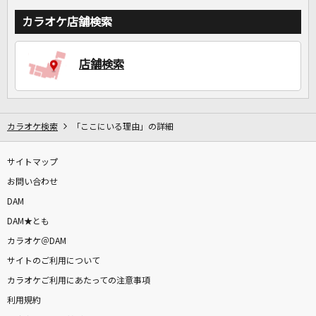
カラオケ店舗検索
店舗検索
カラオケ検索
「ここにいる理由」の詳細
サイトマップ
お問い合わせ
DAM
DAM★とも
カラオケ＠DAM
サイトのご利用について
カラオケご利用にあたっての注意事項
利用規約