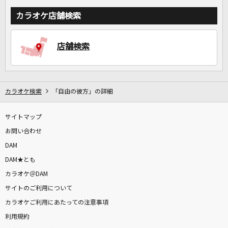
カラオケ店舗検索
店舗検索
カラオケ検索
「自由の彼方」の詳細
サイトマップ
お問い合わせ
DAM
DAM★とも
カラオケ＠DAM
サイトのご利用について
カラオケご利用にあたっての注意事項
利用規約