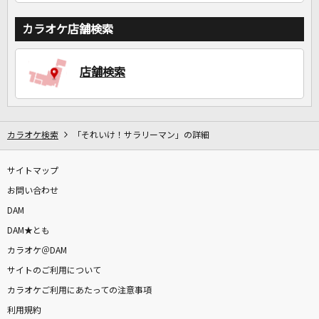
カラオケ店舗検索
店舗検索
カラオケ検索
「それいけ！サラリーマン」の詳細
サイトマップ
お問い合わせ
DAM
DAM★とも
カラオケ＠DAM
サイトのご利用について
カラオケご利用にあたっての注意事項
利用規約