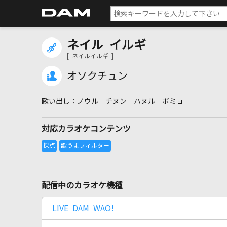
ネイル イルギ
[ ネイルイルギ ]
オソクチュン
ノウル チヌン ハヌル ポミョ
対応カラオケコンテンツ
配信中のカラオケ機種
LIVE DAM WAO!