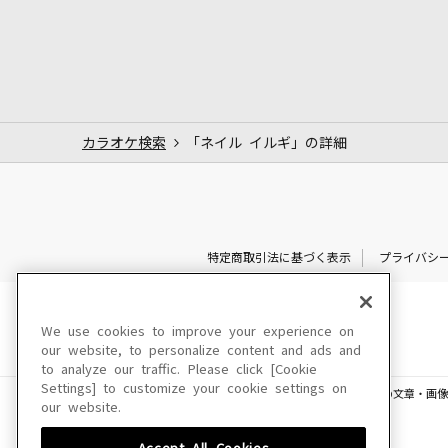
カラオケ検索
「ネイル イルギ」の詳細
特定商取引法に基づく表示
プライバシ
We use cookies to improve your experience on
our website, to personalize content and ads and
to analyze our traffic. Please click [Cookie
Settings] to customize your cookie settings on
このサイトに掲載されている一切の文章・画像
our website.