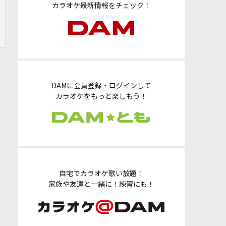
カラオケ最新情報をチェック！
DAMに会員登録・ログインして
カラオケをもっと楽しもう！
自宅でカラオケ歌い放題！
家族や友達と一緒に！練習にも！