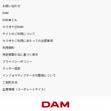
お問い合わせ
DAM
DAM★とも
カラオケ＠DAM
サイトのご利用について
カラオケご利用にあたっての注意事項
利用規約
特定商取引法に基づく表示
プライバシーポリシー
クッキー設定
インフォマティブデータの取得について
ご契約方法
企業情報（コーポレートサイト）