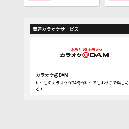
関連カラオケサービス
カラオケ@DAM
いつものカラオケが24時間いつでもおうちで楽しめ
る！