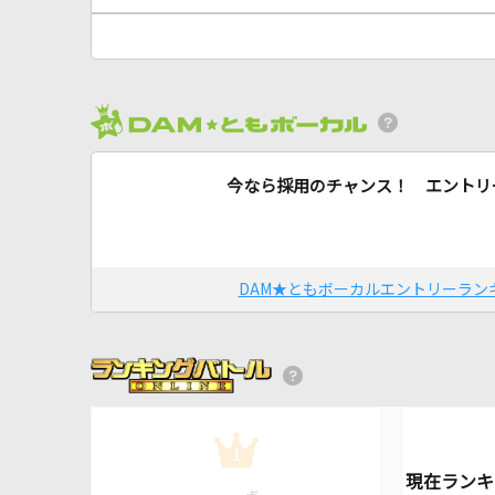
今なら採用のチャンス！ エントリ
DAM★ともボーカルエントリーラン
1