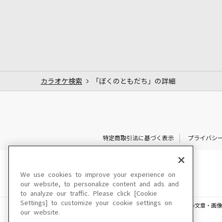
カラオケ検索
「ぼくのともだち」の詳細
特定商取引法に基づく表示
プライバシ
We use cookies to improve your experience on
our website, to personalize content and ads and
to analyze our traffic. Please click [Cookie
Settings] to customize your cookie settings on
このサイトに掲載されている一切の文章・画像
our website.