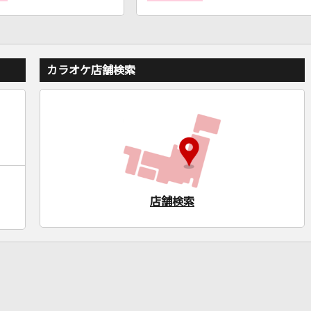
カラオケ店舗検索
店舗検索