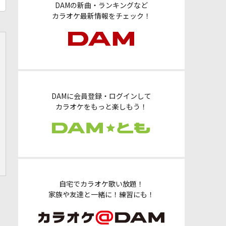
DAMの新曲・ランキングなど
カラオケ最新情報をチェック！
DAMに会員登録・ログインして
カラオケをもっと楽しもう！
自宅でカラオケ歌い放題！
家族や友達と一緒に！練習にも！