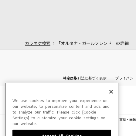
カラオケ検索
「オルタナ・ガールフレンド」の詳細
特定商取引法に基づく表示
プライバシ
We use cookies to improve your experience on
our website, to personalize content and ads and
to analyze our traffic. Please click [Cookie
Settings] to customize your cookie settings on
このサイトに掲載されている一切の文章・画像
our website.