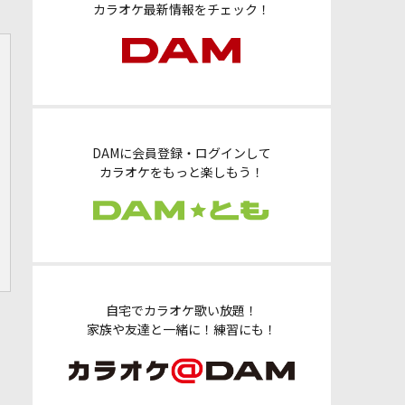
カラオケ最新情報をチェック！
DAMに会員登録・ログインして
カラオケをもっと楽しもう！
自宅でカラオケ歌い放題！
家族や友達と一緒に！練習にも！