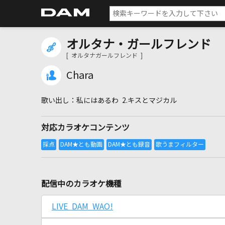
オルタナ・ガールフレンド
[ オルタナガールフレンド ]
Chara
私にはあるわ 2.キスとマジカル
対応カラオケコンテンツ
配信中のカラオケ機種
LIVE DAM WAO!