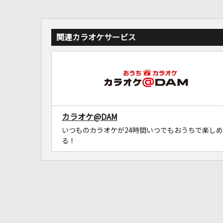
関連カラオケサービス
カラオケ@DAM
いつものカラオケが24時間いつでもおうちで楽しめ
る！