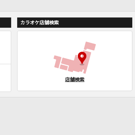
カラオケ店舗検索
店舗検索