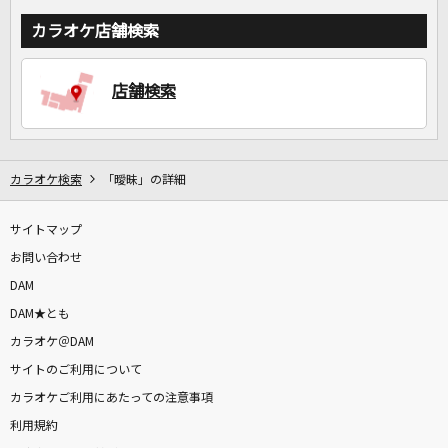
カラオケ店舗検索
店舗検索
カラオケ検索
「曖昧」の詳細
サイトマップ
お問い合わせ
DAM
DAM★とも
カラオケ＠DAM
サイトのご利用について
カラオケご利用にあたっての注意事項
利用規約