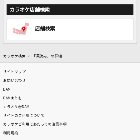
カラオケ店舗検索
店舗検索
カラオケ検索
「深読み」の詳細
サイトマップ
お問い合わせ
DAM
DAM★とも
カラオケ＠DAM
サイトのご利用について
カラオケご利用にあたっての注意事項
利用規約