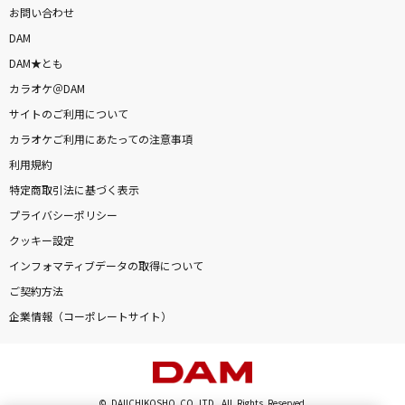
お問い合わせ
DAM
DAM★とも
カラオケ＠DAM
サイトのご利用について
カラオケご利用にあたっての注意事項
利用規約
特定商取引法に基づく表示
プライバシーポリシー
クッキー設定
インフォマティブデータの取得について
ご契約方法
企業情報（コーポレートサイト）
© DAIICHIKOSHO CO.,LTD. All Rights Reserved.