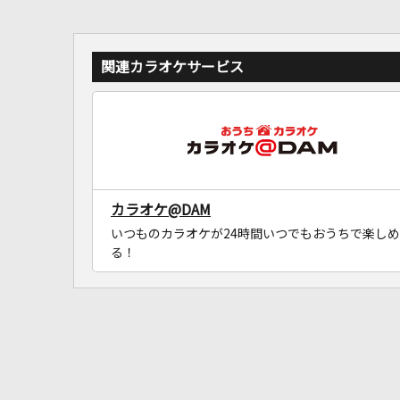
関連カラオケサービス
カラオケ@DAM
いつものカラオケが24時間いつでもおうちで楽しめ
る！