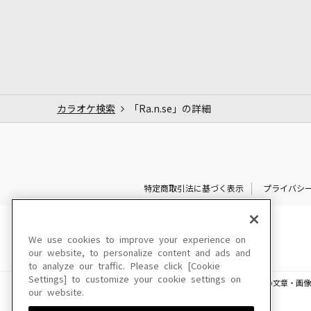
カラオケ検索
「Ra.n.se」の詳細
特定商取引法に基づく表示
プライバシ
We use cookies to improve your experience on
our website, to personalize content and ads and
to analyze our traffic. Please click [Cookie
Settings] to customize your cookie settings on
このサイトに掲載されている一切の文章・画像
our website.