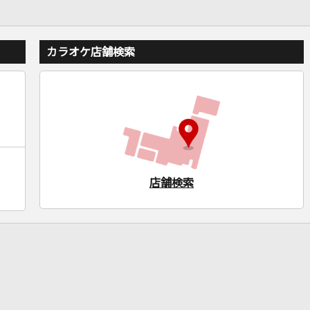
カラオケ店舗検索
店舗検索