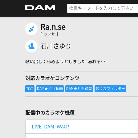
Ra.n.se
[ ランセ ]
石川さゆり
諦めようとしました 忘れる…
対応カラオケコンテンツ
配信中のカラオケ機種
LIVE DAM WAO!