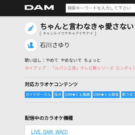
ちゃんと言わなきゃ愛さない
[ チャントイワナキャアイサナイ ]
石川さゆり
やめて やめないで ちょっと
「ルパン三世」テレビ新シリーズ エンディ
対応カラオケコンテンツ
配信中のカラオケ機種
LIVE DAM WAO!