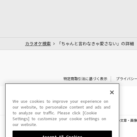
カラオケ検索
「ちゃんと言わなきゃ愛さない」の詳細
特定商取引法に基づく表示
プライバシ
We use cookies to improve your experience on
our website, to personalize content and ads and
to analyze our traffic. Please click [Cookie
Settings] to customize your cookie settings on
このサイトに掲載されている一切の文章・画像
our website.