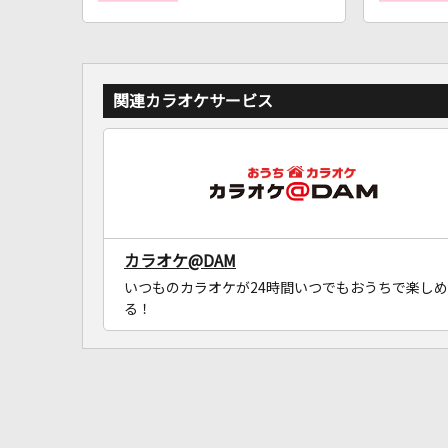
関連カラオケサービス
カラオケ@DAM
いつものカラオケが24時間いつでもおうちで楽しめ
る！