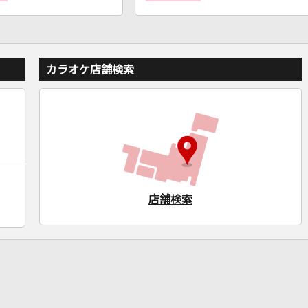
カラオケ店舗検索
店舗検索