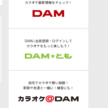
カラオケ最新情報をチェック！
DAMに会員登録・ログインして
カラオケをもっと楽しもう！
自宅でカラオケ歌い放題！
家族や友達と一緒に！練習にも！