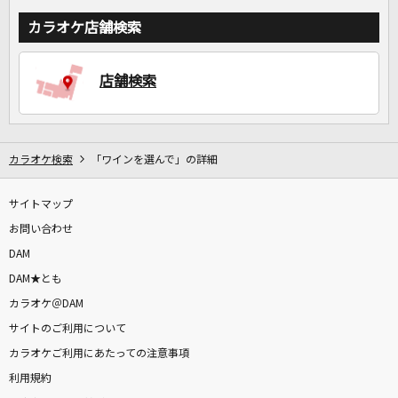
カラオケ店舗検索
店舗検索
カラオケ検索
「ワインを選んで」の詳細
サイトマップ
お問い合わせ
DAM
DAM★とも
カラオケ＠DAM
サイトのご利用について
カラオケご利用にあたっての注意事項
利用規約