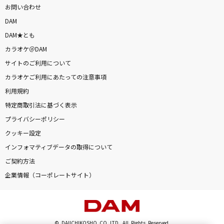
お問い合わせ
DAM
DAM★とも
カラオケ＠DAM
サイトのご利用について
カラオケご利用にあたっての注意事項
利用規約
特定商取引法に基づく表示
プライバシーポリシー
クッキー設定
インフォマティブデータの取得について
ご契約方法
企業情報（コーポレートサイト）
© DAIICHIKOSHO CO.,LTD. All Rights Reserved.