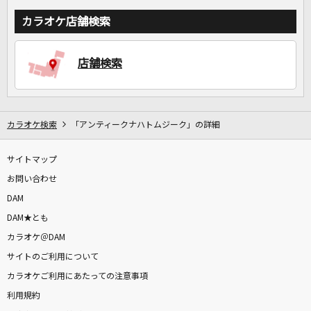
カラオケ店舗検索
店舗検索
カラオケ検索
「アンティークナハトムジーク」の詳細
サイトマップ
お問い合わせ
DAM
DAM★とも
カラオケ＠DAM
サイトのご利用について
カラオケご利用にあたっての注意事項
利用規約