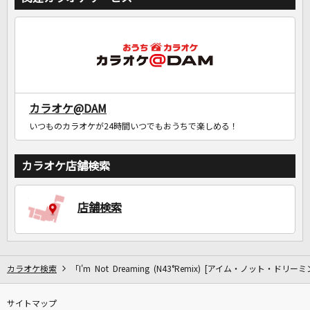
カラオケ@DAM
いつものカラオケが24時間いつでもおうちで楽しめる！
カラオケ店舗検索
店舗検索
カラオケ検索
「I'm Not Dreaming (N43°Remix) [アイム・ノット・ドリ
サイトマップ