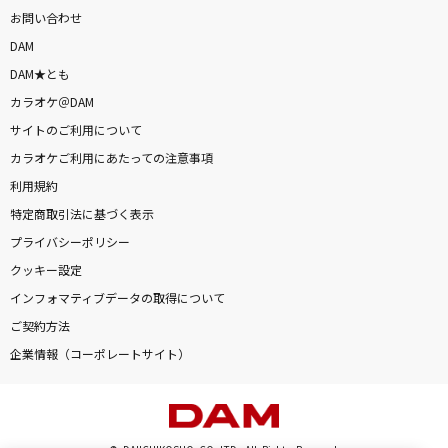
お問い合わせ
DAM
DAM★とも
カラオケ＠DAM
サイトのご利用について
カラオケご利用にあたっての注意事項
利用規約
特定商取引法に基づく表示
プライバシーポリシー
クッキー設定
インフォマティブデータの取得について
ご契約方法
企業情報（コーポレートサイト）