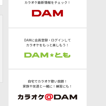
カラオケ最新情報をチェック！
DAMに会員登録・ログインして
カラオケをもっと楽しもう！
自宅でカラオケ歌い放題！
家族や友達と一緒に！練習にも！