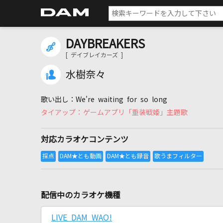
DAYBREAKERS
[ デイブレイカーズ ]
水樹奈々
We're waiting for so long
ゲームアプリ「重装戦姫」主題歌
対応カラオケコンテンツ
配信中のカラオケ機種
LIVE DAM WAO!