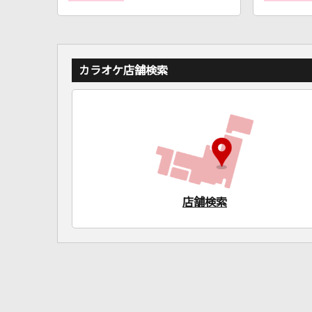
カラオケ店舗検索
店舗検索