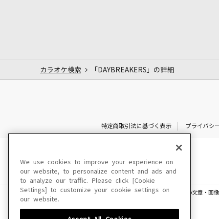
カラオケ検索
「DAYBREAKERS」の詳細
特定商取引法に基づく表示
プライバシ
We use cookies to improve your experience on
our website, to personalize content and ads and
to analyze our traffic. Please click [Cookie
Settings] to customize your cookie settings on
このサイトに掲載されている一切の文章・画像
our website.