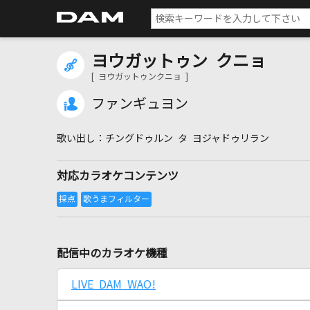
ヨウガットゥン クニョ
[ ヨウガットゥンクニョ ]
ファンギュヨン
チングドゥルン タ ヨジャドゥリラン
対応カラオケコンテンツ
配信中のカラオケ機種
LIVE DAM WAO!