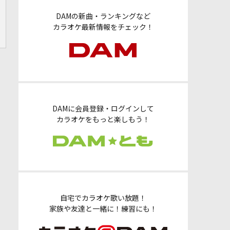
DAMの新曲・ランキングなど
カラオケ最新情報をチェック！
DAMに会員登録・ログインして
カラオケをもっと楽しもう！
自宅でカラオケ歌い放題！
家族や友達と一緒に！練習にも！