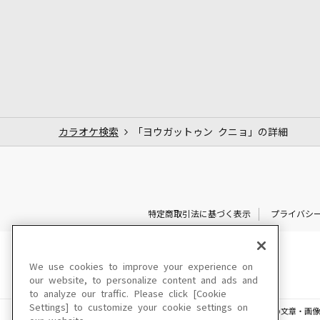
カラオケ検索
「ヨウガットゥン クニョ」の詳細
特定商取引法に基づく表示
プライバシ
We use cookies to improve your experience on
our website, to personalize content and ads and
to analyze our traffic. Please click [Cookie
Settings] to customize your cookie settings on
このサイトに掲載されている一切の文章・画像